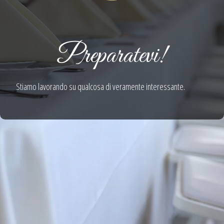
Preparatevi!
Stiamo lavorando su qualcosa di veramente interessante.