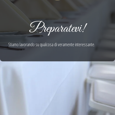
Preparatevi!
Stiamo lavorando su qualcosa di veramente interessante.