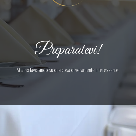
Preparatevi!
Stiamo lavorando su qualcosa di veramente interessante.