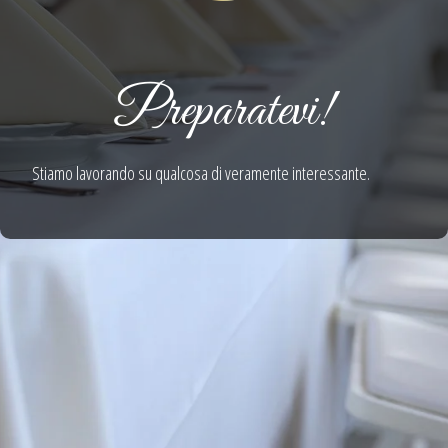
Preparatevi!
Stiamo lavorando su qualcosa di veramente interessante.