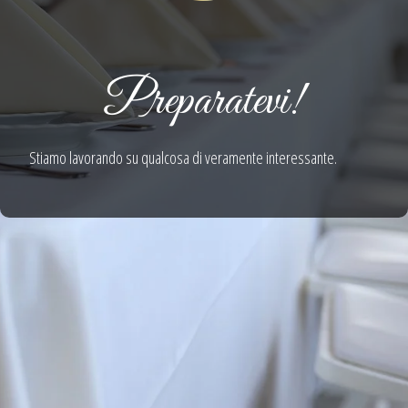
Preparatevi!
Stiamo lavorando su qualcosa di veramente interessante.